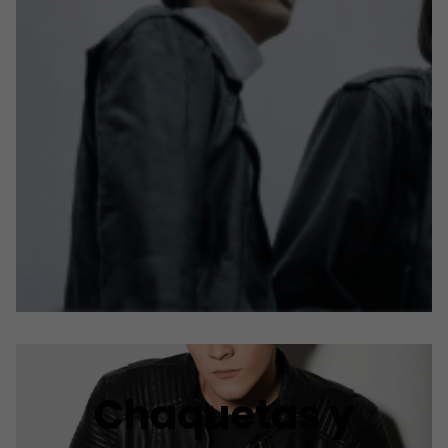
Chaquetas y