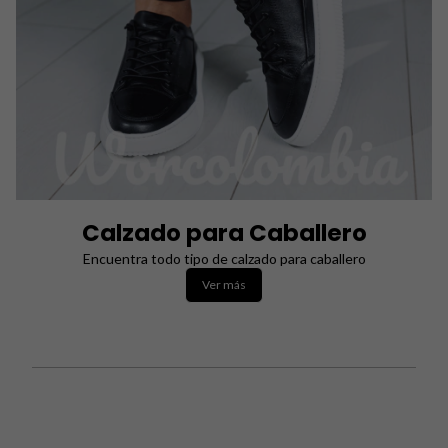
Calzado para Caballero
Encuentra todo tipo de calzado para caballero
Ver más