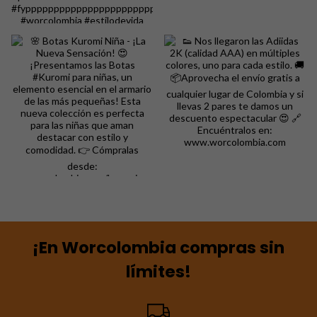
¡En Worcolombia compras sin
límites!