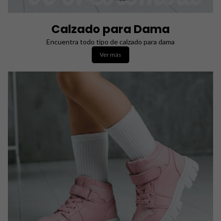
Calzado para Dama
Encuentra todo tipo de calzado para dama
Ver más