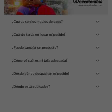
¿Cuáles son los medios de pago?
¿Cuánto tarda en llegar mi pedido?
¿Puedo cambiar un producto?
¿Cómo sé cuál es mi talla adecuada?
¿Desde dónde despachan mi pedido?
¿Dónde están ubicados?