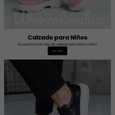
Calzado para Niños
Encuentra todo tipo de calzado para niñas y niños
Ver más