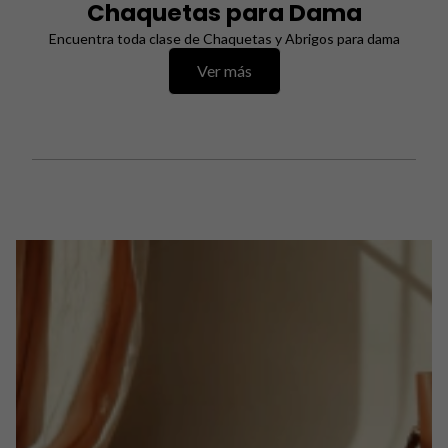
Chaquetas para Dama
Encuentra toda clase de Chaquetas y Abrigos para dama
Ver más