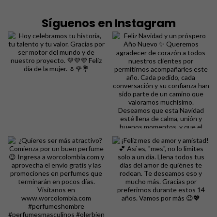
Síguenos en Instagram