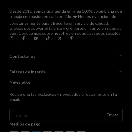
Desde 2011, somos una tienda en línea 100% colombiana que
trabaja con pasión en cada pedido. ❤️ Hemos evolucionado
constantemente para ofrecerte un servicio de calidad.
Gracias por apoyar el talento y el emprendimiento en nuestro
país. Conoce más sobre nosotros en nuestras redes sociales:
Contáctanos
Enlaces de interés
Newsletter
Recibe ofertas exclusivas y novedades directamente en tu
email.
Medios de pago