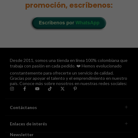
promoción, escríbenos:
Desde 2011, somos una tienda en línea 100% colombiana que
trabaja con pasión en cada pedido. ❤️ Hemos evolucionado
constantemente para ofrecerte un servicio de calidad.
Gracias por apoyar el talento y el emprendimiento en nuestro
país. Conoce más sobre nosotros en nuestras redes sociales:
Contáctanos
Enlaces de interés
Newsletter