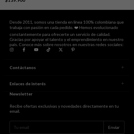
Desde 2011, somos una tienda en línea 100% colombiana que
trabaja con pasión en cada pedido. ❤️ Hemos evolucionado
constantemente para ofrecerte un servicio de calidad.
Gracias por apoyar el talento y el emprendimiento en nuestro
país. Conoce más sobre nosotros en nuestras redes sociales:
Contáctanos
Enlaces de interés
Newsletter
Recibe ofertas exclusivas y novedades directamente en tu
email.