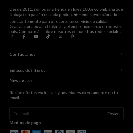
Desde 2011, somos una tienda en línea 100% colombiana que
trabaja con pasión en cada pedido. ❤️ Hemos evolucionado
constantemente para ofrecerte un servicio de calidad.
Gracias por apoyar el talento y el emprendimiento en nuestro
país. Conoce más sobre nosotros en nuestras redes sociales:
Contáctanos
Enlaces de interés
Newsletter
Recibe ofertas exclusivas y novedades directamente en tu
email.
Medios de pago