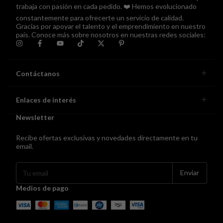
trabaja con pasión en cada pedido. ❤️ Hemos evolucionado
constantemente para ofrecerte un servicio de calidad.
Gracias por apoyar el talento y el emprendimiento en nuestro
país. Conoce más sobre nosotros en nuestras redes sociales:
Contáctanos
Enlaces de interés
Newsletter
Recibe ofertas exclusivas y novedades directamente en tu
email.
Medios de pago