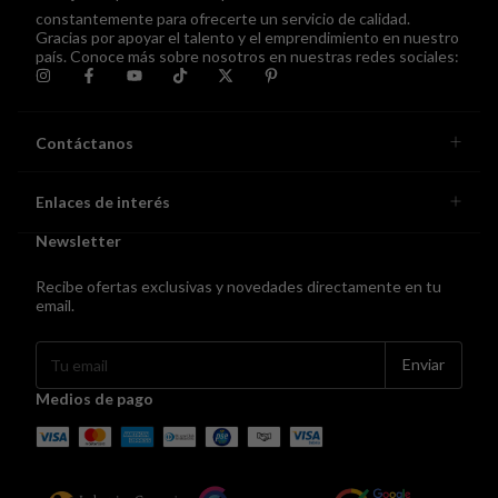
constantemente para ofrecerte un servicio de calidad.
Gracias por apoyar el talento y el emprendimiento en nuestro
país. Conoce más sobre nosotros en nuestras redes sociales:
Contáctanos
Enlaces de interés
Newsletter
Recibe ofertas exclusivas y novedades directamente en tu
email.
Medios de pago