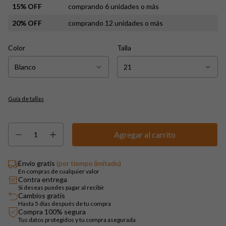
15% OFF
comprando 6 unidades o más
20% OFF
comprando 12 unidades o más
Color
Talla
Guía de tallas
Envío gratis
(por tiempo limitado)
En compras de cualquier valor
Contra entrega
Si deseas puedes pagar al recibir
Cambios gratis
Hasta 5 días después de tu compra
Compra 100% segura
Tus datos protegidos y tu compra asegurada