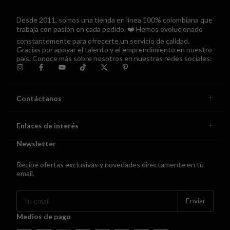
Desde 2011, somos una tienda en línea 100% colombiana que
trabaja con pasión en cada pedido. ❤️ Hemos evolucionado
constantemente para ofrecerte un servicio de calidad.
Gracias por apoyar el talento y el emprendimiento en nuestro
país. Conoce más sobre nosotros en nuestras redes sociales:
Contáctanos
Enlaces de interés
Newsletter
Recibe ofertas exclusivas y novedades directamente en tu
email.
Medios de pago