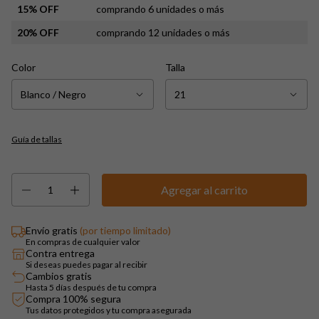
15% OFF
comprando 6 unidades o más
20% OFF
comprando 12 unidades o más
Color
Talla
Guía de tallas
Envío gratis
(por tiempo limitado)
En compras de cualquier valor
Contra entrega
Si deseas puedes pagar al recibir
Cambios gratis
Hasta 5 días después de tu compra
Compra 100% segura
Tus datos protegidos y tu compra asegurada