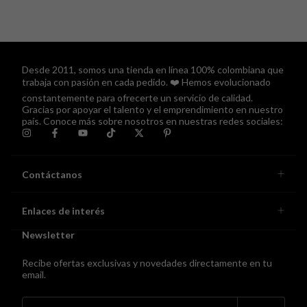
Desde 2011, somos una tienda en línea 100% colombiana que
trabaja con pasión en cada pedido. ❤️ Hemos evolucionado
constantemente para ofrecerte un servicio de calidad.
Gracias por apoyar el talento y el emprendimiento en nuestro
país. Conoce más sobre nosotros en nuestras redes sociales:
Contáctanos
Enlaces de interés
Newsletter
Recibe ofertas exclusivas y novedades directamente en tu
email.