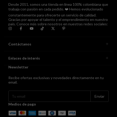
Desde 2011, somos una tienda en línea 100% colombiana que
trabaja con pasión en cada pedido. ❤️ Hemos evolucionado
constantemente para ofrecerte un servicio de calidad.
Gracias por apoyar el talento y el emprendimiento en nuestro
país. Conoce más sobre nosotros en nuestras redes sociales:
Contáctanos
Enlaces de interés
Newsletter
Recibe ofertas exclusivas y novedades directamente en tu
email.
Medios de pago